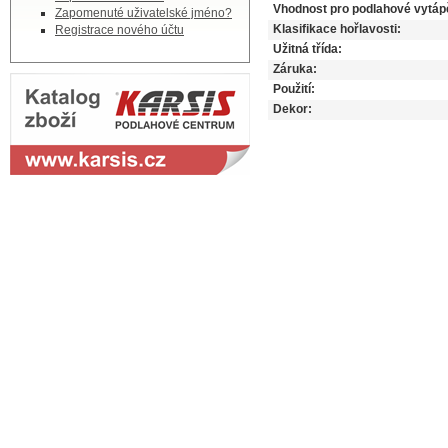
Vhodnost pro podlahové vytáp
Zapomenuté uživatelské jméno?
Klasifikace hořlavosti:
Registrace nového účtu
Užitná třída:
Záruka:
Použití:
Dekor: