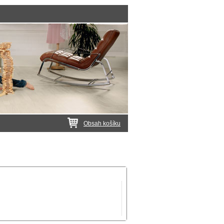
Obsah košíku