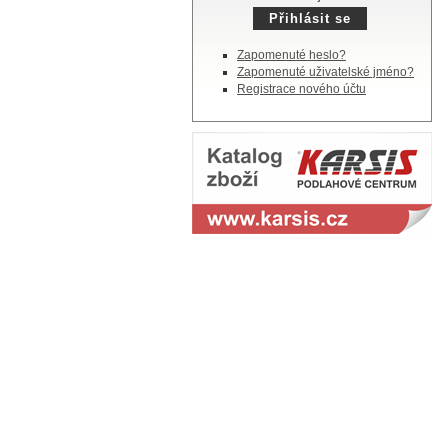
Zapomenuté heslo?
Zapomenuté uživatelské jméno?
Registrace nového účtu